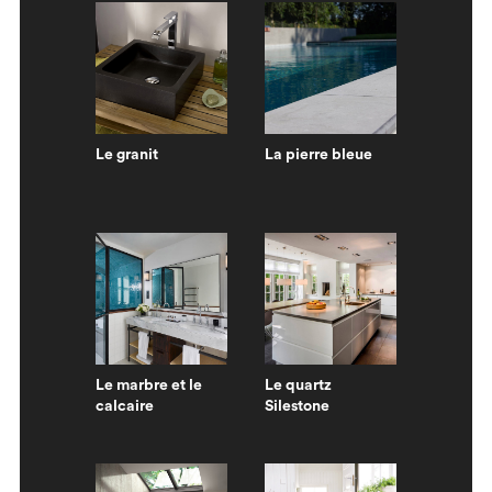
Le granit
La pierre bleue
Le marbre et le
Le quartz
calcaire
Silestone