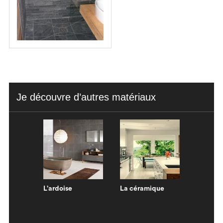
Je découvre d’autres matériaux
L’ardoise
La céramique