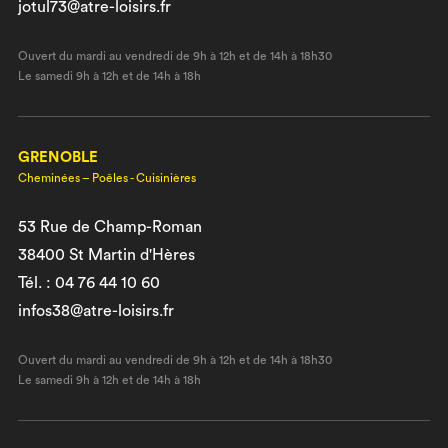
jotul73@atre-loisirs.fr
Ouvert du mardi au vendredi de 9h à 12h et de 14h à 18h30
Le samedi 9h à 12h et de 14h à 18h
GRENOBLE
Cheminées – Poêles - Cuisinières
53 Rue de Champ-Roman
38400 St Martin d'Hères
Tél. : 04 76 44 10 60
infos38@atre-loisirs.fr
Ouvert du mardi au vendredi de 9h à 12h et de 14h à 18h30
Le samedi 9h à 12h et de 14h à 18h