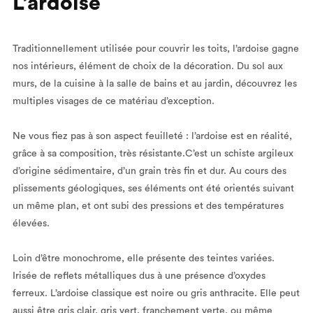
L’ardoise
Traditionnellement utilisée pour couvrir les toits, l’ardoise gagne
nos intérieurs, élément de choix de la décoration. Du sol aux
murs, de la cuisine à la salle de bains et au jardin, découvrez les
multiples visages de ce matériau d’exception.
Ne vous fiez pas à son aspect feuilleté : l’ardoise est en réalité,
grâce à sa composition, très résistante.C’est un schiste argileux
d’origine sédimentaire, d’un grain très fin et dur. Au cours des
plissements géologiques, ses éléments ont été orientés suivant
un même plan, et ont subi des pressions et des températures
élevées.
Loin d’être monochrome, elle présente des teintes variées.
Irisée de reflets métalliques dus à une présence d’oxydes
ferreux. L’ardoise classique est noire ou gris anthracite. Elle peut
aussi être gris clair, gris vert, franchement verte, ou même