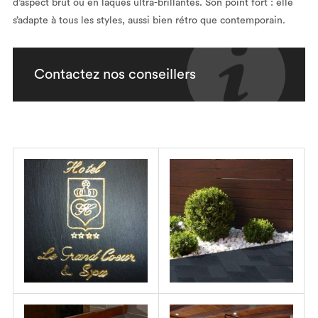
d’aspect brut ou en laques ultra-brillantes. Son point fort : elle
s’adapte à tous les styles, aussi bien rétro que contemporain.
Contactez nos conseillers