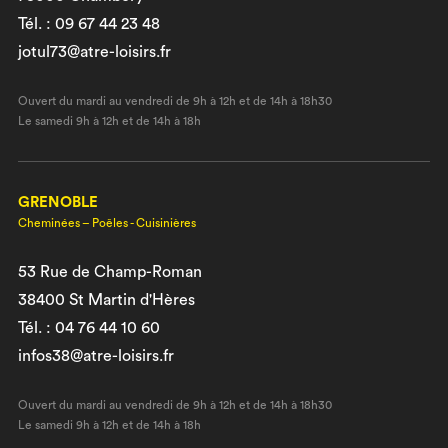
Tél. : 09 67 44 23 48
jotul73@atre-loisirs.fr
Ouvert du mardi au vendredi de 9h à 12h et de 14h à 18h30
Le samedi 9h à 12h et de 14h à 18h
GRENOBLE
Cheminées – Poêles - Cuisinières
53 Rue de Champ-Roman
38400 St Martin d'Hères
Tél. : 04 76 44 10 60
infos38@atre-loisirs.fr
Ouvert du mardi au vendredi de 9h à 12h et de 14h à 18h30
Le samedi 9h à 12h et de 14h à 18h