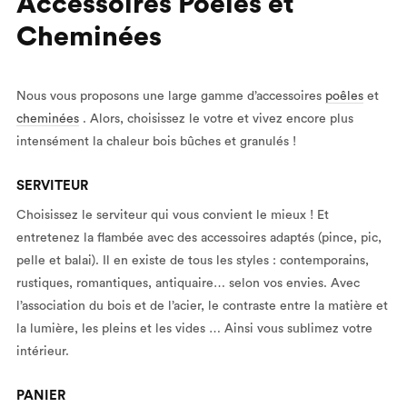
Accessoires Poêles et
Cheminées
Nous vous proposons une large gamme d’accessoires
poêles
et
cheminées
. Alors, choisissez le votre et vivez encore plus
intensément la chaleur bois bûches et granulés !
SERVITEUR
Choisissez le serviteur qui vous convient le mieux ! Et
entretenez la flambée avec des accessoires adaptés (pince, pic,
pelle et balai). Il en existe de tous les styles : contemporains,
rustiques, romantiques, antiquaire… selon vos envies. Avec
l’association du bois et de l’acier, le contraste entre la matière et
la lumière, les pleins et les vides … Ainsi vous sublimez votre
intérieur.
PANIER