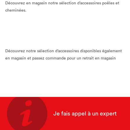
Découvrez en magasin notre sélection d’accessoires poêles et
cheminées.
Découvrez notre sélection d’accessoires disponibles également
en magasin et passez commande pour un retrait en magasin
Je fais appel à un expert