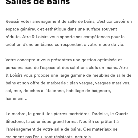
Salles de Bains
Réussir voter aménagement de salle de bains, c’est concevoir un
espace généreux et esthétique dans une surface souvent
réduite. Atre & Loisirs vous apporte ses compétences pour la
création d’une ambiance correspondant à votre mode de vie.
Votre concepteur vous présentera une gestion optimisée et
personnalisée de l’espace et des solutions clefs en mains. Atre
& Loisirs vous propose une large gamme de meubles de salle de
bains et son offre de marbrerie : plan vasque, vasques massives,
sol, mur, douches à l’italienne, habillage de baignoire,
hammam…
Le marbre, le granit, les pierres marbrières, l’ardoise, le Quartz
Silestone, la céramique grand format Neolith se prêtent à
l’aménagement de votre salle de bains. Ces matériaux ne
craignent pas l’eau, sont résistants, naturels.