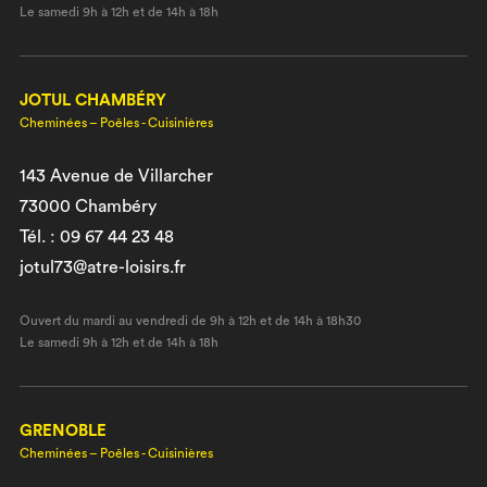
Le samedi 9h à 12h et de 14h à 18h
JOTUL CHAMBÉRY
Cheminées – Poêles - Cuisinières
143 Avenue de Villarcher
73000 Chambéry
Tél. : 09 67 44 23 48
jotul73@atre-loisirs.fr
Ouvert du mardi au vendredi de 9h à 12h et de 14h à 18h30
Le samedi 9h à 12h et de 14h à 18h
GRENOBLE
Cheminées – Poêles - Cuisinières