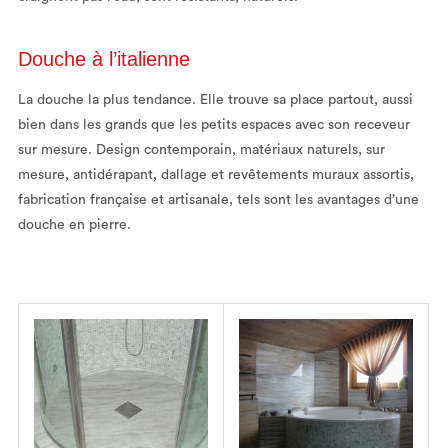
Douche à l’italienne
La douche la plus tendance. Elle trouve sa place partout, aussi
bien dans les grands que les petits espaces avec son receveur
sur mesure. Design contemporain, matériaux naturels, sur
mesure, antidérapant, dallage et revêtements muraux assortis,
fabrication française et artisanale, tels sont les avantages d’une
douche en pierre.