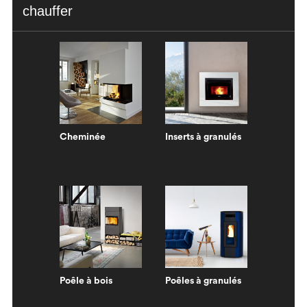
chauffer
Cheminée
Inserts à granulés
Poêle à bois
Poêles à granulés