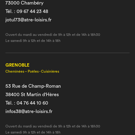
73000 Chambéry
Tél. : 09 67 44 23 48
jotul73@atre-loisirs.fr
Ouvert du mardi au vendredi de 9h à 12h et de 14h à 18h30
Le samedi 9h à 12h et de 14h à 18h
GRENOBLE
Cheminées – Poêles - Cuisinières
53 Rue de Champ-Roman
38400 St Martin d'Hères
Tél. : 04 76 44 10 60
infos38@atre-loisirs.fr
Ouvert du mardi au vendredi de 9h à 12h et de 14h à 18h30
Le samedi 9h à 12h et de 14h à 18h