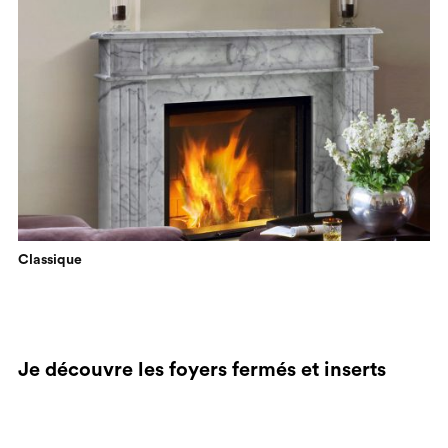
Classique
Je découvre les foyers fermés et inserts