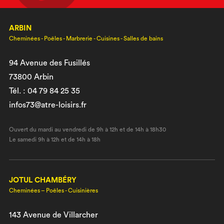
ARBIN
Cheminées - Poêles - Marbrerie - Cuisines - Salles de bains
94 Avenue des Fusillés
73800 Arbin
Tél. : 04 79 84 25 35
infos73@atre-loisirs.fr
Ouvert du mardi au vendredi de 9h à 12h et de 14h à 18h30
Le samedi 9h à 12h et de 14h à 18h
JOTUL CHAMBÉRY
Cheminées – Poêles - Cuisinières
143 Avenue de Villarcher