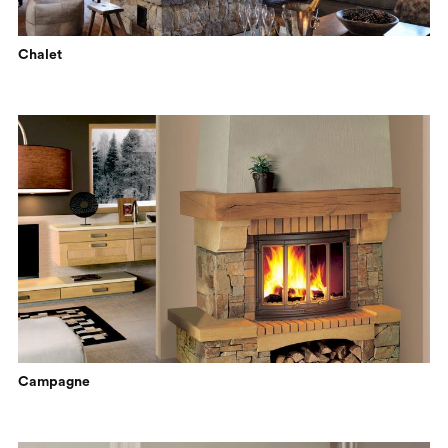
Chalet
Campagne