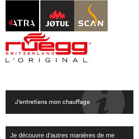
J’entretiens mon chauffage
Je découvre d’autres manières de me