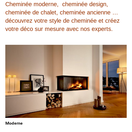
Cheminée moderne, cheminée design,
cheminée de chalet, cheminée ancienne …
découvrez votre style de cheminée et créez
votre déco sur mesure avec nos experts.
Moderne