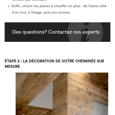
Enfin, choisir les pièces à chauffer en plus : de l’autre côté
d’un mur, à l’étage, plus loin encore.
Des questions? Contactez nos experts
ÉTAPE 2 : LA DÉCORATION DE VOTRE CHEMINÉE SUR
MESURE