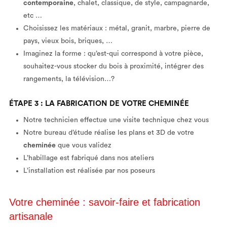
contemporaine
, chalet, classique, de style, campagnarde,
etc …
Choisissez les matériaux : métal, granit, marbre, pierre de
pays, vieux bois, briques, …
Imaginez la forme : qu’est-qui correspond à votre pièce,
souhaitez-vous stocker du bois à proximité, intégrer des
rangements, la télévision…?
ÉTAPE 3 : LA FABRICATION DE VOTRE CHEMINÉE
Notre technicien effectue une visite technique chez vous
Notre bureau d’étude réalise les plans et 3D de votre
cheminée
que vous validez
L’habillage est fabriqué dans nos ateliers
L’installation est réalisée par nos poseurs
Votre cheminée : savoir-faire et fabrication
artisanale