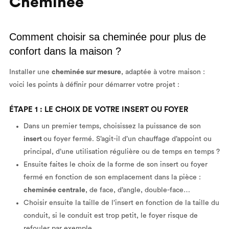
Cheminée
Comment choisir sa cheminée pour plus de
confort dans la maison ?
Installer une
cheminée sur mesure
, adaptée à votre maison :
voici les points à définir pour démarrer votre projet :
ÉTAPE 1 : LE CHOIX DE VOTRE INSERT OU FOYER
Dans un premier temps, choisissez la puissance de son
insert
ou foyer fermé. S’agit-il d’un chauffage d’appoint ou
principal, d’une utilisation régulière ou de temps en temps ?
Ensuite faites le choix de la forme de son insert ou foyer
fermé en fonction de son emplacement dans la pièce :
cheminée centrale
, de face, d’angle, double-face…
Choisir ensuite la taille de l’insert en fonction de la taille du
conduit, si le conduit est trop petit, le foyer risque de
refouler par exemple.