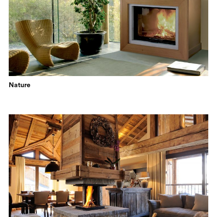
Nature