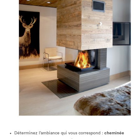
Déterminez l’ambiance qui vous correspond :
cheminée