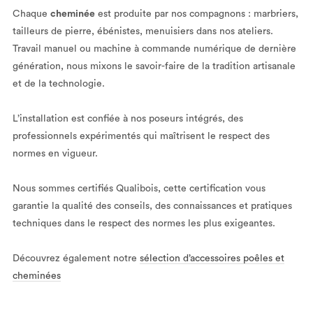
Chaque
cheminée
est produite par nos compagnons : marbriers,
tailleurs de pierre, ébénistes, menuisiers dans nos ateliers.
Travail manuel ou machine à commande numérique de dernière
génération, nous mixons le savoir-faire de la tradition artisanale
et de la technologie.
L’installation est confiée à nos poseurs intégrés, des
professionnels expérimentés qui maîtrisent le respect des
normes en vigueur.
Nous sommes certifiés Qualibois, cette certification vous
garantie la qualité des conseils, des connaissances et pratiques
techniques dans le respect des normes les plus exigeantes.
Découvrez également notre
sélection d’accessoires poêles et
cheminées