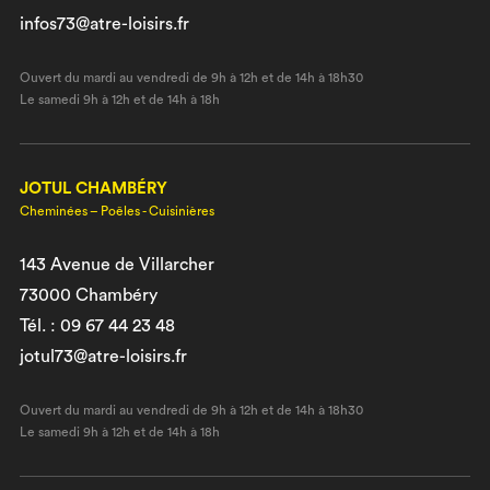
infos73@atre-loisirs.fr
Ouvert du mardi au vendredi de 9h à 12h et de 14h à 18h30
Le samedi 9h à 12h et de 14h à 18h
JOTUL CHAMBÉRY
Cheminées – Poêles - Cuisinières
143 Avenue de Villarcher
73000 Chambéry
Tél. : 09 67 44 23 48
jotul73@atre-loisirs.fr
Ouvert du mardi au vendredi de 9h à 12h et de 14h à 18h30
Le samedi 9h à 12h et de 14h à 18h