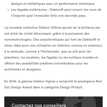
designs et esthétiques avec un performance technique.
Les façades extérieures : Dekton® peut couvrir les murs de
n’importe quel immeuble telle une seconde peau.
La nouvelle collection Dekton XGloss ajoute de la brillance par
son éclat de cristal éblouissant, grâce à la puissance des
nanotechnologies. Des caractéristiques qui font de Dekton® le
choix idéal pour une utilisation en intérieur comme en extérieur,
à la verticale, comme à l’horizontale, que ce soit pour les
planchers, les escaliers, les façades ou les surfaces murales et
offrent des possibilités créatives innombrables pour les
architectes et designers.
En 2016, la gamme Dekton Xgloss a remporté le prestigieux Red
Dot Design Award dans la catégorie Design Produit.
Contactez nos conseillers