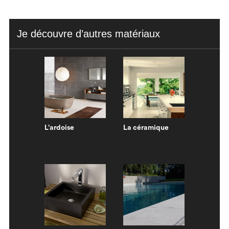
Je découvre d’autres matériaux
L’ardoise
La céramique