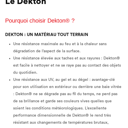
Le Dekton
Pourquoi choisir Dekton® ?
DEKTON : UN MATÉRIAU TOUT TERRAIN
Une résistance maximale au feu et à la chaleur sans
dégradation de l’aspect de la surface.
Une résistance élevée aux taches et aux rayures : Dekton®
est facile à nettoyer et ne se raye pas au contact des objets
du quotidien.
Une résistance aux UV, au gel et au dégel : avantage-clé
pour son utilisation en extérieur ou derrière une baie vitrée
: Dekton® ne se dégrade pas au fil du temps, ne perd pas
de sa brillance et garde ses couleurs vives quelles que
soient les conditions météorologiques. L’excellente
performance dimensionnelle de Dekton® le rend très
résistant aux changements de températures brutaux,