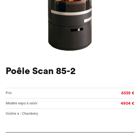
Poêle Scan 85-2
6539 €
Prix
4904 €
Modèle expo à saisir
Visible à : Chambéry