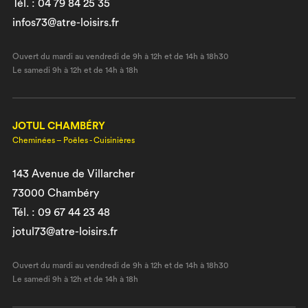
Tél. : 04 79 84 25 35
infos73@atre-loisirs.fr
Ouvert du mardi au vendredi de 9h à 12h et de 14h à 18h30
Le samedi 9h à 12h et de 14h à 18h
JOTUL CHAMBÉRY
Cheminées – Poêles - Cuisinières
143 Avenue de Villarcher
73000 Chambéry
Tél. : 09 67 44 23 48
jotul73@atre-loisirs.fr
Ouvert du mardi au vendredi de 9h à 12h et de 14h à 18h30
Le samedi 9h à 12h et de 14h à 18h