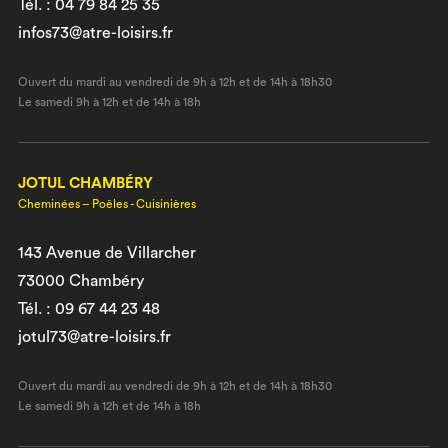
Tél. : 04 79 84 25 35
infos73@atre-loisirs.fr
Ouvert du mardi au vendredi de 9h à 12h et de 14h à 18h30
Le samedi 9h à 12h et de 14h à 18h
JOTUL CHAMBÉRY
Cheminées – Poêles - Cuisinières
143 Avenue de Villarcher
73000 Chambéry
Tél. : 09 67 44 23 48
jotul73@atre-loisirs.fr
Ouvert du mardi au vendredi de 9h à 12h et de 14h à 18h30
Le samedi 9h à 12h et de 14h à 18h