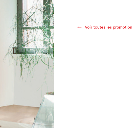
Voir toutes les promotio