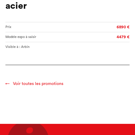
acier
6890 €
Prix
4479 €
Modèle expo à saisir
Visible à : Arbin
Voir toutes les promotions