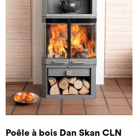
Poêle à bois Dan Skan CLN