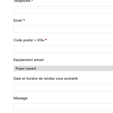
Téléphone
*
Email
*
Code postal + Ville
*
Equipement actuel
Date et horaire de rendez vous souhaité
Message