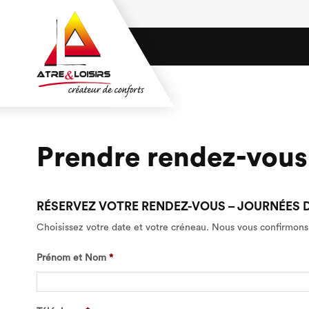
Prendre rendez-vous 
RÉSERVEZ VOTRE RENDEZ-VOUS – JOURNÉES 
Choisissez votre date et votre créneau. Nous vous confirmons
Prénom et Nom
*