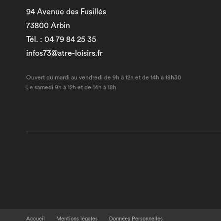
94 Avenue des Fusillés
73800 Arbin
Tél. : 04 79 84 25 35
infos73@atre-loisirs.fr
Ouvert du mardi au vendredi de 9h à 12h et de 14h à 18h30
Le samedi 9h à 12h et de 14h à 18h
Accueil
Mentions légales
Données Personnelles