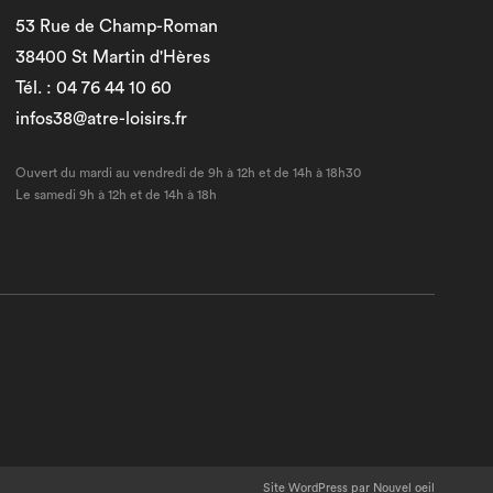
53 Rue de Champ-Roman
38400 St Martin d'Hères
Tél. : 04 76 44 10 60
infos38@atre-loisirs.fr
Ouvert du mardi au vendredi de 9h à 12h et de 14h à 18h30
Le samedi 9h à 12h et de 14h à 18h
Site WordPress par Nouvel oeil