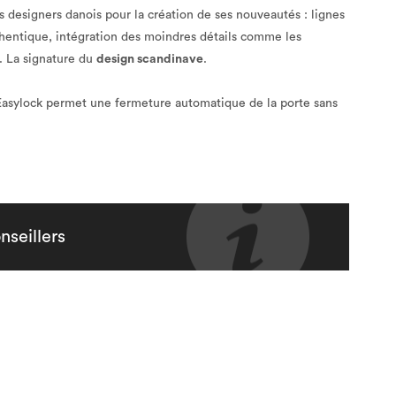
s designers danois pour la création de ses nouveautés : lignes
thentique, intégration des moindres détails comme les
. La signature du
design scandinave
.
Easylock permet une fermeture automatique de la porte sans
nseillers