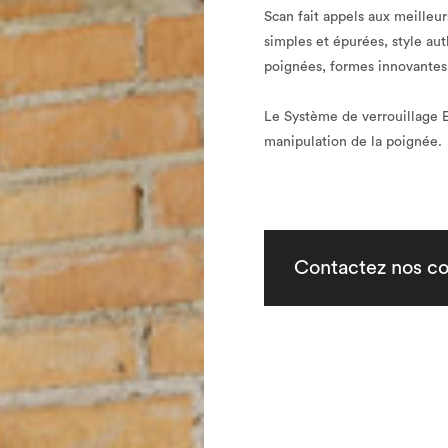
Scan fait appels aux meilleur
simples et épurées, style au
poignées, formes innovantes
Le Système de verrouillage 
manipulation de la poignée.
Contactez nos co