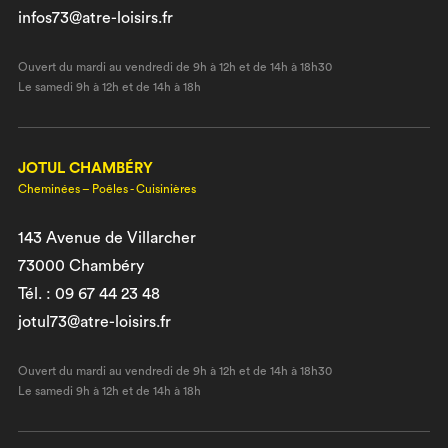
infos73@atre-loisirs.fr
Ouvert du mardi au vendredi de 9h à 12h et de 14h à 18h30
Le samedi 9h à 12h et de 14h à 18h
JOTUL CHAMBÉRY
Cheminées – Poêles - Cuisinières
143 Avenue de Villarcher
73000 Chambéry
Tél. : 09 67 44 23 48
jotul73@atre-loisirs.fr
Ouvert du mardi au vendredi de 9h à 12h et de 14h à 18h30
Le samedi 9h à 12h et de 14h à 18h