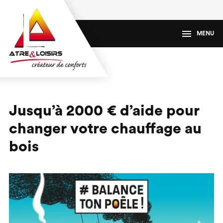
MENU
Jusqu’à 2000 € d’aide pour
changer votre chauffage au
bois