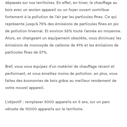
dépassés sur nos territoires. En effet, en hiver, le chauffage au
bois avec un ancien appareil ou un foyer ouvert contribue
fortement à la pollution de l’air par les particules fines. Ce qui
représente jusqu’à 75% des émissions de particules fines en pic
de pollution hivernal. Et environ 55% toute l’année en moyenne.
Alors, en changeant un équipement obsolète, vous diminuez les
émissions de monoxyde de carbone de 41% et les émissions de
particules fines de 57%.
Bref, vous vous équipez d’un matériel de chauffage récent et
performant, et vous émettez moins de pollution. en plus, vous
faites des économies de bois grâce au meilleur rendement de
votre nouvel appareil.
L’objectif : remplacer 5000 appareils en 5 ans, sur un parc
vétuste de 10000 appareils sur le territoire.