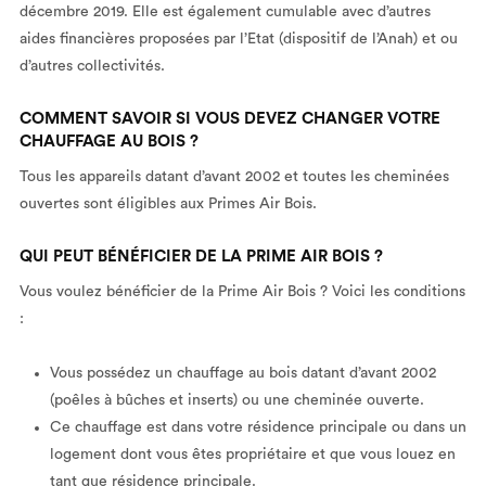
décembre 2019. Elle est également cumulable avec d’autres
aides financières proposées par l’Etat (dispositif de l’Anah) et ou
d’autres collectivités.
COMMENT SAVOIR SI VOUS DEVEZ CHANGER VOTRE
CHAUFFAGE AU BOIS ?
Tous les appareils datant d’avant 2002 et toutes les cheminées
ouvertes sont éligibles aux Primes Air Bois.
QUI PEUT BÉNÉFICIER DE LA PRIME AIR BOIS ?
Vous voulez bénéficier de la Prime Air Bois ? Voici les conditions
:
Vous possédez un chauffage au bois datant d’avant 2002
(poêles à bûches et inserts) ou une cheminée ouverte.
Ce chauffage est dans votre résidence principale ou dans un
logement dont vous êtes propriétaire et que vous louez en
tant que résidence principale.