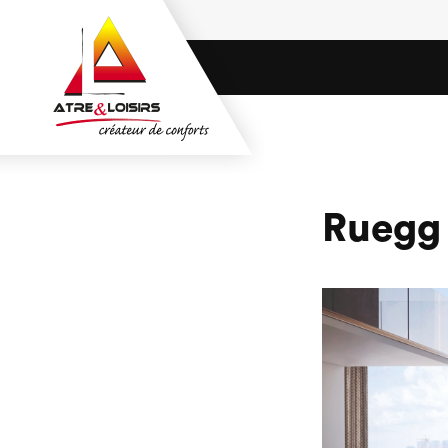
Ruegg V