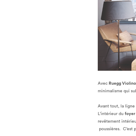
Avec
Ruegg Violino
minimalisme qui subl
Avant tout, la ligne
L’intérieur du
foyer
revêtement intérieu
poussières. C’est 