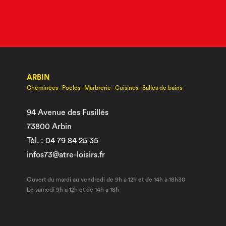
ARBIN
Cheminées - Poêles - Marbrerie - Cuisines - Salles de bains
94 Avenue des Fusillés
73800 Arbin
Tél. : 04 79 84 25 35
infos73@atre-loisirs.fr
Ouvert du mardi au vendredi de 9h à 12h et de 14h à 18h30
Le samedi 9h à 12h et de 14h à 18h