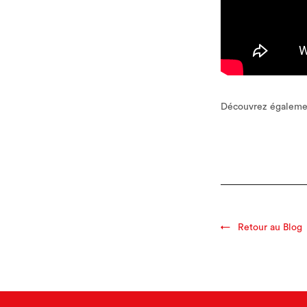
Découvrez égalem
Retour au Blog