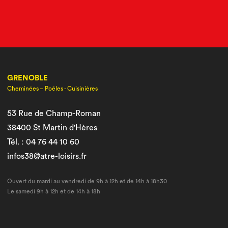
GRENOBLE
Cheminées – Poêles - Cuisinières
53 Rue de Champ-Roman
38400 St Martin d'Hères
Tél. : 04 76 44 10 60
infos38@atre-loisirs.fr
Ouvert du mardi au vendredi de 9h à 12h et de 14h à 18h30
Le samedi 9h à 12h et de 14h à 18h