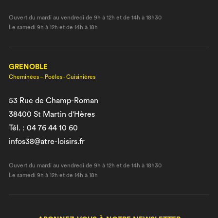
Ouvert du mardi au vendredi de 9h à 12h et de 14h à 18h30
Le samedi 9h à 12h et de 14h à 18h
GRENOBLE
Cheminées – Poêles - Cuisinières
53 Rue de Champ-Roman
38400 St Martin d'Hères
Tél. : 04 76 44 10 60
infos38@atre-loisirs.fr
Ouvert du mardi au vendredi de 9h à 12h et de 14h à 18h30
Le samedi 9h à 12h et de 14h à 18h