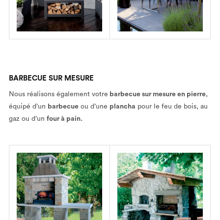
BARBECUE SUR MESURE
Nous réalisons également votre
barbecue sur mesure en pierre
,
équipé d’un
barbecue
ou d’une
plancha
pour le feu de bois, au
gaz ou d’un
four à pain.