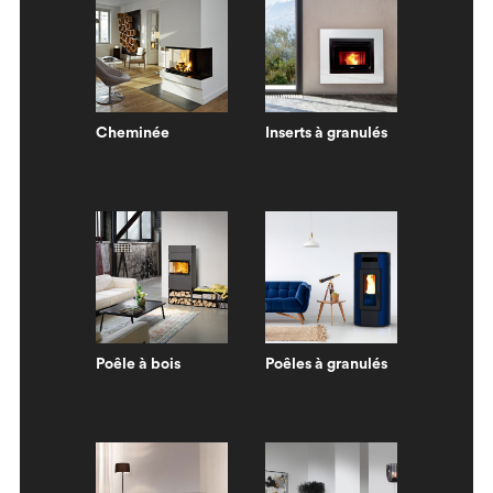
Cheminée
Inserts à granulés
Poêle à bois
Poêles à granulés