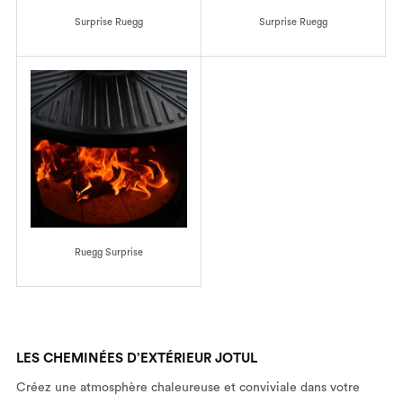
Surprise Ruegg
Surprise Ruegg
Ruegg Surprise
LES CHEMINÉES D’EXTÉRIEUR JOTUL
Créez une atmosphère chaleureuse et conviviale dans votre