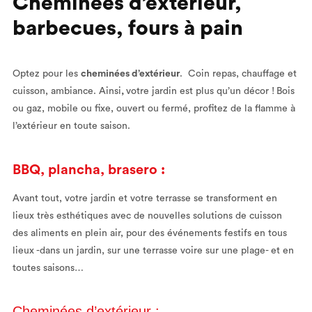
Cheminées d’extérieur,
barbecues, fours à pain
Optez pour les
cheminées d’extérieur
. Coin repas, chauffage et
cuisson, ambiance. Ainsi
,
votre jardin est plus qu’un décor !
Bois
ou gaz, mobile ou fixe, ouvert ou fermé, profitez de la flamme à
l’extérieur en toute saison.
BBQ, plancha, brasero :
Avant tout, votre jardin et votre terrasse se transforment en
lieux très esthétiques avec de nouvelles solutions de cuisson
des aliments en plein air, pour des événements festifs en tous
lieux -dans un jardin, sur une terrasse voire sur une plage- et en
toutes saisons…
Cheminées d’extérieur :