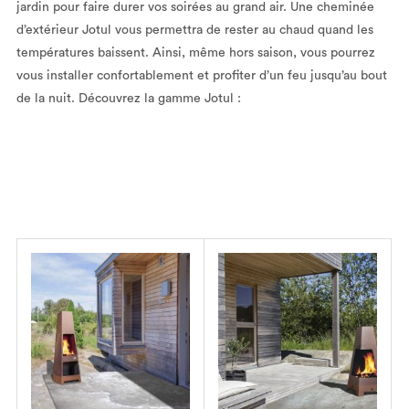
jardin pour faire durer vos soirées au grand air. Une cheminée
d’extérieur Jotul vous permettra de rester au chaud quand les
températures baissent. Ainsi, même hors saison, vous pourrez
vous installer confortablement et profiter d’un feu jusqu’au bout
de la nuit. Découvrez la gamme Jotul :