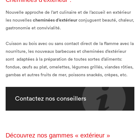
Nouvelle approche de l’art culinaire et de l’accueil en extérieur
les nouvelles
cheminées d’extérieur
conjuguent beauté, chaleur,
gastronomie et convivialité.
Cuisson au bois avec ou sans contact direct de la flamme avec la
nourriture, les nouveaux barbecues et cheminées d’extérieur
sont adaptées à la préparation de toutes sortes d’aliments:
fondue, œufs au plat, omelettes, légumes grillés, viandes rôties,
gambas et autres fruits de mer, poissons snackés, crèpes, etc.
Contactez nos conseillers
Découvrez nos gammes « extérieur »