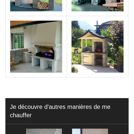
Je découvre d’autres manières de me
chauffer