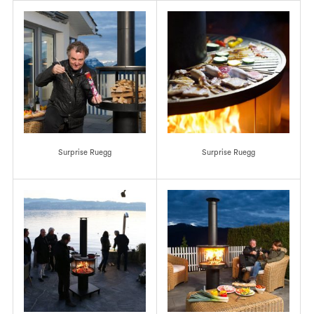
Surprise Ruegg
Surprise Ruegg