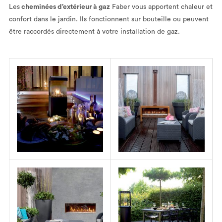
Les
cheminées d’extérieur à gaz
Faber vous apportent chaleur et
confort dans le jardin. Ils fonctionnent sur bouteille ou peuvent
être raccordés directement à votre installation de gaz.