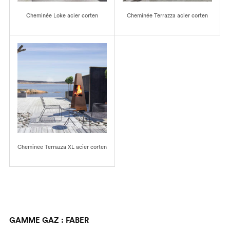
Cheminée Loke acier corten
Cheminée Terrazza acier corten
Cheminée Terrazza XL acier corten
GAMME GAZ : FABER