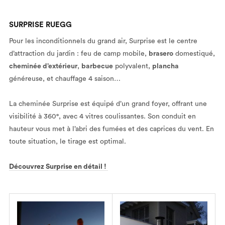
SURPRISE RUEGG
Pour les inconditionnels du grand air, Surprise est le centre
d’attraction du jardin : feu de camp mobile,
brasero
domestiqué,
cheminée d’extérieur
,
barbecue
polyvalent,
plancha
généreuse, et chauffage 4 saison…
La cheminée Surprise est équipé d’un grand foyer, offrant une
visibilité à 360°, avec 4 vitres coulissantes. Son conduit en
hauteur vous met à l’abri des fumées et des caprices du vent. En
toute situation, le tirage est optimal.
Découvrez Surprise en détail !