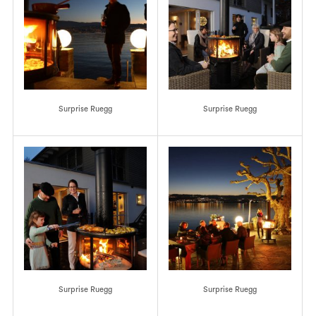
Surprise Ruegg
Surprise Ruegg
Surprise Ruegg
Surprise Ruegg